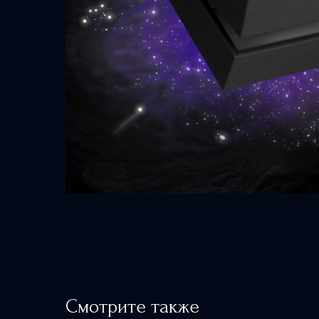
Смотрите также