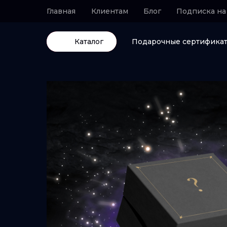
Главная
Клиентам
Блог
Подписка на
Каталог
Подарочные сертифика