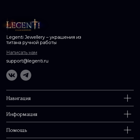
Legenti Jewellery – украшения из
титана ручной работы
Написать нам
support@legenti.ru
Навигация
Информация
Помощь