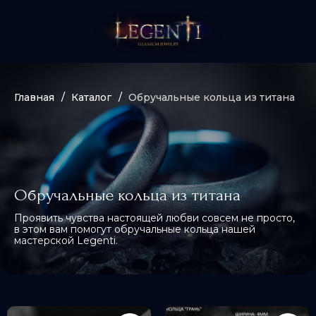
Главная
/
Каталог
/
Обручальные кольца из титана
Обручальные кольца из титана
Проявить чувства настоящей любви совсем не просто,
в этом вам помогут обручальные кольца нашей
мастерской Legenti.