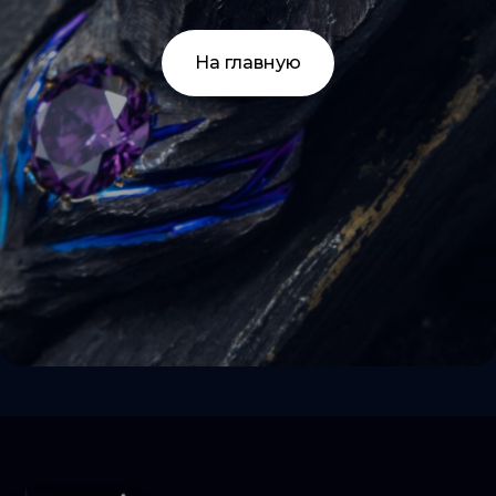
На главную