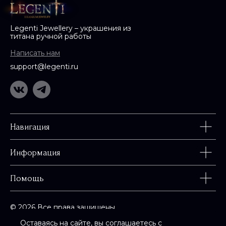
Legenti Jewellery – украшения из
титана ручной работы
Написать нам
support@legenti.ru
0
Навигация
Информация
Помощь
© 2026 Все права защищены
Оставаясь на сайте, вы соглашаетесь с