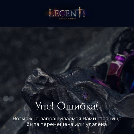
Упс! Ошибка(
Возможно, запрашиваемая Вами страница
была перемещена или удалена.