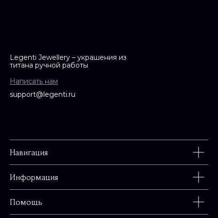
Legenti Jewellery – украшения из
титана ручной работы
Написать нам
support@legenti.ru
Навигация
Информация
Помощь