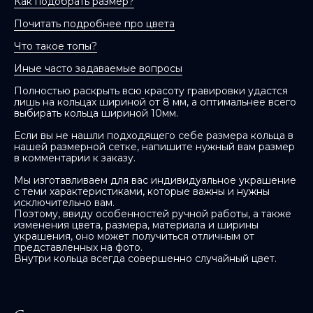
Как подобрать размер?
Почитать подробнее про цвета
Что такое топы?
Иные часто задаваемые вопросы
Полностью раскрыть всю красоту гравировки удастся
лишь на кольцах шириной от 8 мм, а оптимальнее всего
выбирать кольца шириной 10мм.
Если вы не нашли подходящего себе размера кольца в
нашей размерной сетке, напишите нужный вам размер
в комментарии к заказу.
Мы изготавливаем для вас индивидуальное украшение
с теми характеристиками, которые важны и нужны
исключительно вам.
Поэтому, ввиду особенностей ручной работы, а также
изменения цвета, размера, материала и ширины
украшения, оно может получиться отличным от
представленных на фото.
Внутри кольца всегда совершенно случайный цвет.