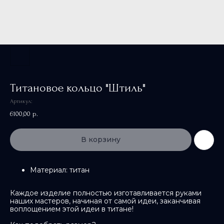
Титановое кольцо "Штиль"
Артикул:
6100,00
р.
В корзину
Материал: титан
Каждое изделие полностью изготавливается руками
наших мастеров, начиная от самой идеи, заканчивая
воплощением этой идеи в титане!