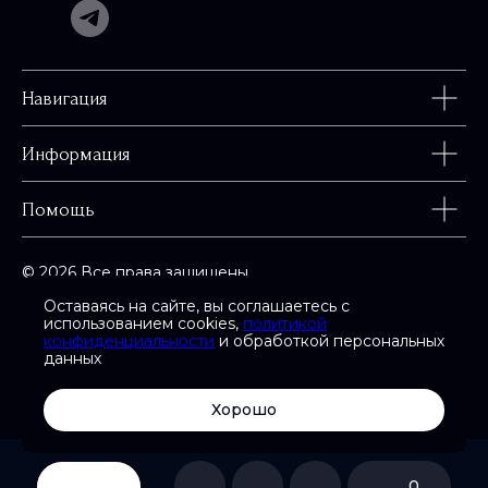
Навигация
Информация
Помощь
© 2026 Все права защищены
Оставаясь на сайте, вы соглашаетесь с
использованием cookies,
политикой
конфиденциальности
и обработкой персональных
данных
Карта сайта
Сайт разработан в
Хорошо