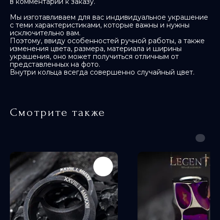
в комментарии к заказу.
Мы изготавливаем для вас индивидуальное украшение
с теми характеристиками, которые важны и нужны
исключительно вам.
Поэтому, ввиду особенностей ручной работы, а также
изменения цвета, размера, материала и ширины
украшения, оно может получиться отличным от
представленных на фото.
Внутри кольца всегда совершенно случайный цвет.
Смотрите также