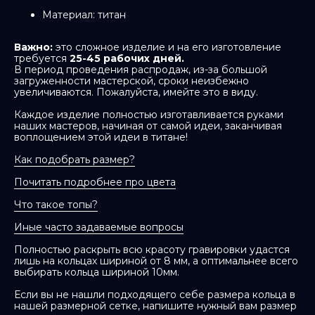
Материал: титан
Важно:
это сложное изделие и на его изготовление
требуется
25-45 рабочих дней.
В период проведения распродаж, из-за большой
загруженности мастерской, сроки неизбежно
увеличиваются. Пожалуйста, имейте это в виду.
Каждое изделие полностью изготавливается руками
наших мастеров, начиная от самой идеи, заканчивая
воплощением этой идеи в титане!
Как подобрать размер?
Почитать подробнее про цвета
Что такое топы?
Иные часто задаваемые вопросы
Полностью раскрыть всю красоту гравировки удастся
лишь на кольцах шириной от 8 мм, а оптимальнее всего
выбирать кольца шириной 10мм.
Если вы не нашли подходящего себе размера кольца в
нашей размерной сетке, напишите нужный вам размер