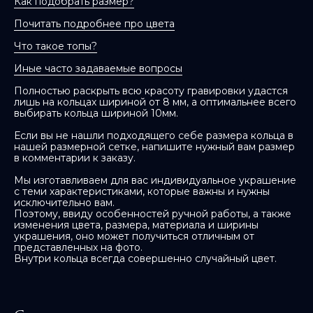
Как подобрать размер?
Почитать подробнее про цвета
Что такое топы?
Иные часто задаваемые вопросы
Полностью раскрыть всю красоту гравировки удастся
лишь на кольцах шириной от 8 мм, а оптимальнее всего
выбирать кольца шириной 10мм.
Если вы не нашли подходящего себе размера кольца в
нашей размерной сетке, напишите нужный вам размер
в комментарии к заказу.
Мы изготавливаем для вас индивидуальное украшение
с теми характеристиками, которые важны и нужны
исключительно вам.
Поэтому, ввиду особенностей ручной работы, а также
изменения цвета, размера, материала и ширины
украшения, оно может получиться отличным от
представленных на фото.
Внутри кольца всегда совершенно случайный цвет.