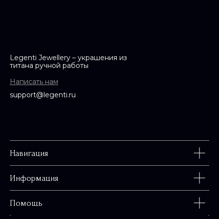
Legenti Jewellery – украшения из
титана ручной работы
Написать нам
support@legenti.ru
Навигация
Информация
Помощь