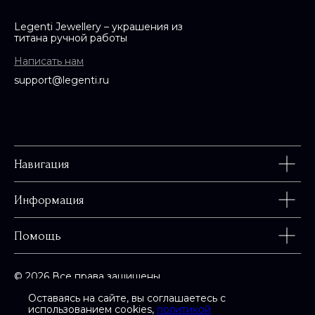
Legenti Jewellery – украшения из
титана ручной работы
Написать нам
support@legenti.ru
Навигация
Информация
Помощь
© 2026 Все права защищены
Оставаясь на сайте, вы соглашаетесь с
использованием cookies,
политикой