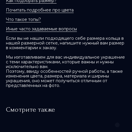
Как подобрать размер?
Почитать подробнее про цвета
Что такое топы?
Иные часто задаваемые вопросы
Если вы не нашли подходящего себе размера кольца в
нашей размерной сетке, напишите нужный вам размер
в комментарии к заказу.
Мы изготавливаем для вас индивидуальное украшение
с теми характеристиками, которые важны и нужны
исключительно вам.
Поэтому, ввиду особенностей ручной работы, а также
изменения цвета, размера, материала и ширины
украшения, оно может получиться отличным от
представленных на фото.
Смотрите также