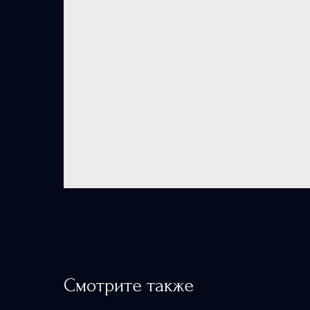
Смотрите также