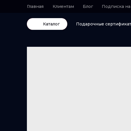
Главная
Клиентам
Блог
Подписка на
Каталог
Подарочные сертифика