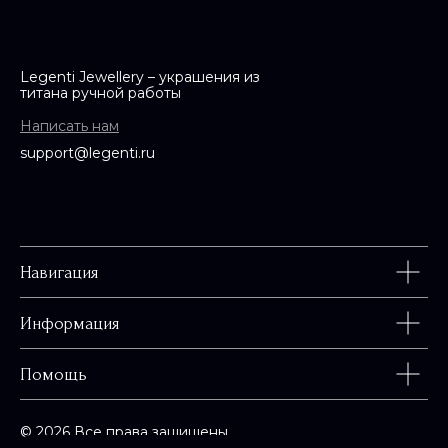
0
Legenti Jewellery – украшения из
титана ручной работы
Написать нам
support@legenti.ru
Навигация
Информация
Помощь
© 2026 Все права защищены