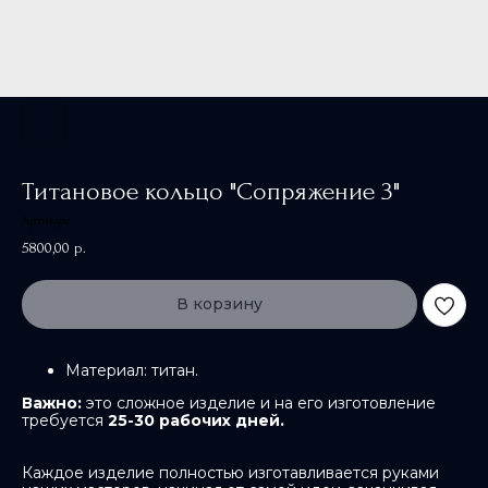
Титановое кольцо "Сопряжение 3"
Артикул:
5800,00
р.
В корзину
Материал: титан.
Важно:
это сложное изделие и на его изготовление
требуется
25-30 рабочих дней.
Каждое изделие полностью изготавливается руками