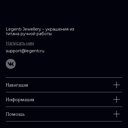
Legenti Jewellery – украшения из
титана ручной работы
Написать нам
support@legenti.ru
Навигация
Информация
Помощь