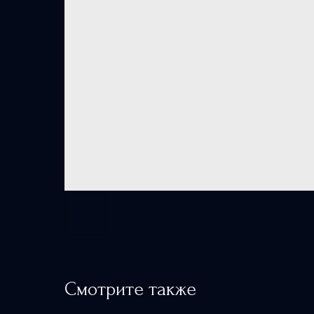
Смотрите также