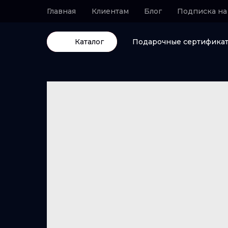
Главная
Клиентам
Блог
Подписка на
Каталог
Подарочные сертифика