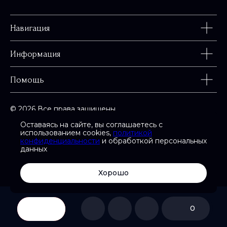
Навигация
Информация
Помощь
© 2026 Все права защищены
Оставаясь на сайте, вы соглашаетесь с
использованием cookies,
политикой
конфиденциальности
и обработкой персональных
данных
Карта сайта
Сайт разработан в
Хорошо