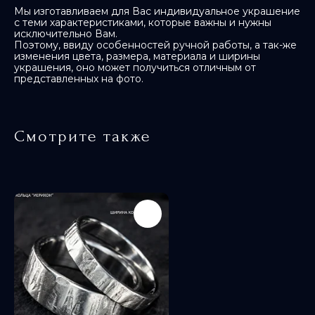
Мы изготавливаем для Вас индивидуальное украшение
с теми характеристиками, которые важны и нужны
исключительно Вам.
Поэтому, ввиду особенностей ручной работы, а так-же
изменения цвета, размера, материала и ширины
украшения, оно может получиться отличным от
представленных на фото.
Смотрите также