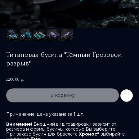
Титановая бусина "Тёмный Грозовой
разрыв"
Артикул:
5200,00
р.
В корзину
Примечание: цена указана за 1 шт.
Внимание!
Внешний вид гравировки зависит от
размера и формы бусины, которые Вы выберите.
При заказе бусин для браслета
Хронос"
выбирайте