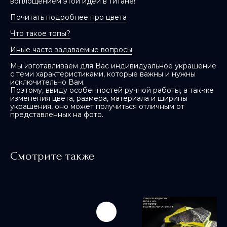
воплощением этой идеи в титане!
Почитать подробнее про цвета
Что такое топы?
Иные часто задаваемые вопросы
Мы изготавливаем для Вас индивидуальное украшение
с теми характеристиками, которые важны и нужны
исключительно Вам.
Поэтому, ввиду особенностей ручной работы, а так-же
изменения цвета, размера, материала и ширины
украшения, оно может получиться отличным от
представленных на фото.
Смотрите также