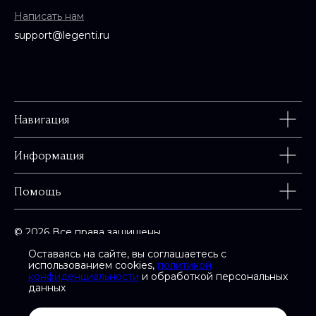
Написать нам
support@legenti.ru
Навигация
Информация
Помощь
© 2026 Все права защищены
Оставаясь на сайте, вы соглашаетесь с
использованием cookies,
политикой
конфиденциальности
и обработкой персональных
данных
Карта сайта