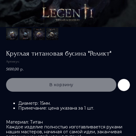
Круглая титановая бусина "Реликт"
Артикул:
5600,00
р.
В корзину
Диаметр: 15мм.
Примечание: цена указана за 1 шт.
Материал: Титан
Каждое изделие полностью изготавливается руками
наших мастеров, начиная от самой идеи, заканчивая