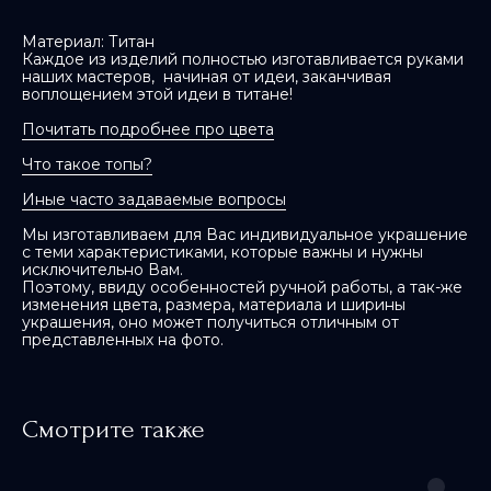
Материал: Титан
Каждое из изделий полностью изготавливается руками
наших мастеров, начиная от идеи, заканчивая
воплощением этой идеи в титане!
Почитать подробнее про цвета
Что такое топы?
Иные часто задаваемые вопросы
Мы изготавливаем для Вас индивидуальное украшение
с теми характеристиками, которые важны и нужны
исключительно Вам.
Поэтому, ввиду особенностей ручной работы, а так-же
изменения цвета, размера, материала и ширины
украшения, оно может получиться отличным от
представленных на фото.
Смотрите также