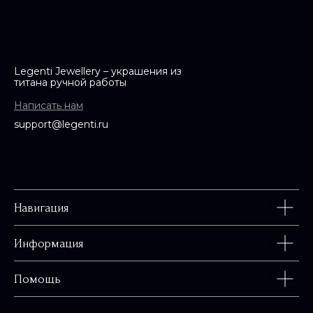
Legenti Jewellery – украшения из
титана ручной работы
Написать нам
support@legenti.ru
Навигация
Информация
Помощь