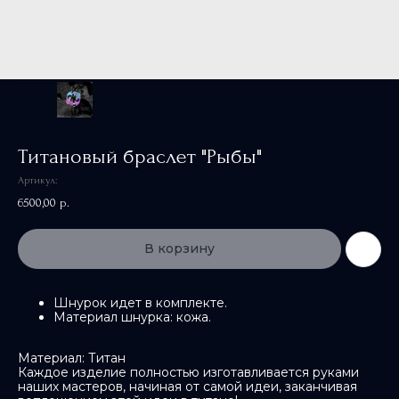
Титановый браслет "Рыбы"
Артикул:
6500,00
р.
В корзину
Шнурок идет в комплекте.
Материал шнурка: кожа.
Материал: Титан
Каждое изделие полностью изготавливается руками
наших мастеров, начиная от самой идеи, заканчивая