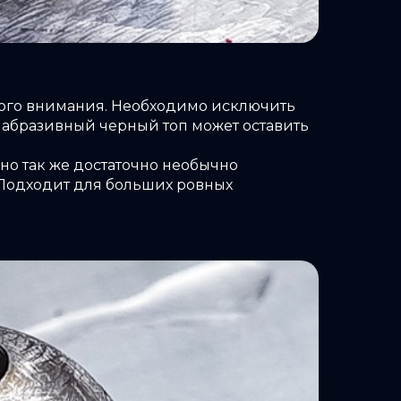
обого внимания. Необходимо исключить
 абразивный черный топ может оставить
но так же достаточно необычно
 Подходит для больших ровных