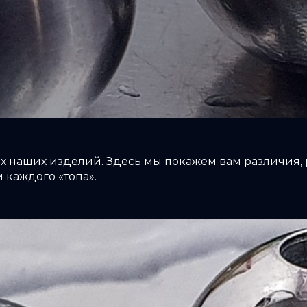
х наших изделий. Здесь мы покажем вам различия,
 каждого «топа».