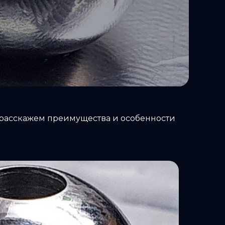
 расскажем преимущества и особенности