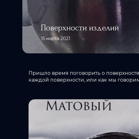
Поверхности изделий
15 марта 2021
Пришло время поговорить о поверхностя
каждой поверхности, или как мы говорим