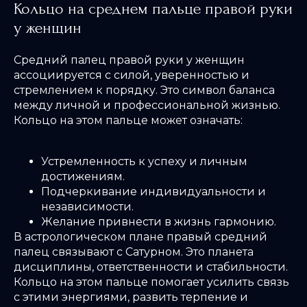
Кольцо на среднем пальце правой руки
у женщин
Средний палец правой руки у женщин
ассоциируется с силой, уверенностью и
стремлением к порядку. Это символ баланса
между личной и профессиональной жизнью.
Кольцо на этом пальце может означать:
Устремленность к успеху и личным
достижениям.
Подчеркивание индивидуальности и
независимости.
Желание привнести в жизнь гармонию.
В астрологическом плане правый средний
палец связывают с Сатурном. Это планета
дисциплины, ответственности и стабильности.
Кольцо на этом пальце помогает усилить связь
с этими энергиями, развить терпение и