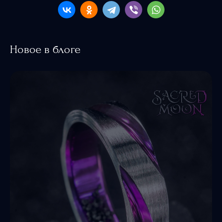
Новое в блоге