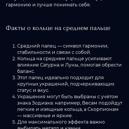
гармонию и лучше понимать себя.
Факты о кольце на среднем пальце
Средний палец — символ гармонии,
стабильности и связи с собой.
Кольца на среднем пальце усиливают
влияние Сатурна и Луны, помогая обрести
баланс.
Этот палец идеально подходит для
крупных украшений, подчеркивающих
статус и вкус.
Украшения могут быть выбраны с учётом
знака Зодиака: например, Весам подойдут
легкие и изящные кольца, а Скорпионам
— массивные и яркие.
Для максимального эффекта важно
выбирать металл и камни,