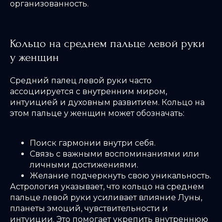
организованность.
Кольцо на среднем пальце левой руки
у женщин
Средний палец левой руки часто
ассоциируется с внутренним миром,
интуицией и духовным развитием. Кольцо на
этом пальце у женщин может обозначать:
Поиск гармонии внутри себя.
Связь с важными воспоминаниями или
личными достижениями.
Желание подчеркнуть свою уникальность.
Астрология указывает, что кольцо на среднем
пальце левой руки усиливает влияние Луны,
планеты эмоций, чувствительности и
интуиции. Это помогает укрепить внутреннюю