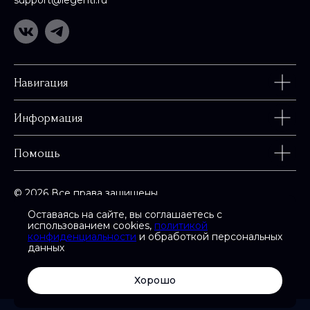
Навигация
Информация
Помощь
© 2026 Все права защищены
Оставаясь на сайте, вы соглашаетесь с
использованием cookies,
политикой
конфиденциальности
и обработкой персональных
данных
Карта сайта
Сайт разработан в
Хорошо