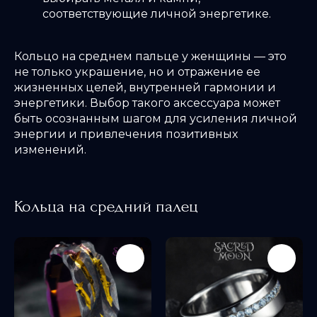
соответствующие личной энергетике.
Кольцо на среднем пальце у женщины — это
не только украшение, но и отражение ее
жизненных целей, внутренней гармонии и
энергетики. Выбор такого аксессуара может
быть осознанным шагом для усиления личной
энергии и привлечения позитивных
изменений.
Кольца на средний палец