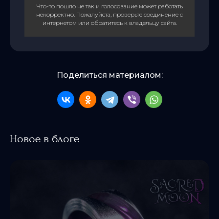
Что-то пошло не так и голосование может работать
некорректно. Пожалуйста, проверьте соединение с
интернетом или обратитесь к владельцу сайта.
Поделиться материалом:
0
Новое в блоге