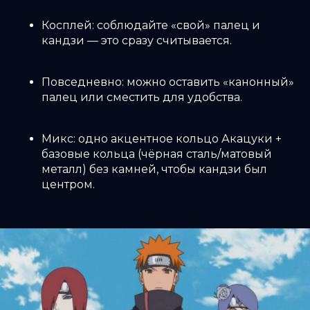
Косплей: соблюдайте «свой» палец и
кандзи — это сразу считывается.
Повседневно: можно оставить «канонный»
палец или сместить для удобства.
Микс: одно акцентное кольцо Акацуки +
базовые кольца (чёрная сталь/матовый
металл) без камней, чтобы кандзи был
центром.