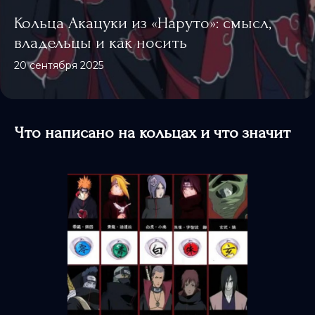
Кольца Акацуки из «Наруто»: смысл,
владельцы и как носить
20 сентября 2025
Что написано на кольцах и что значит