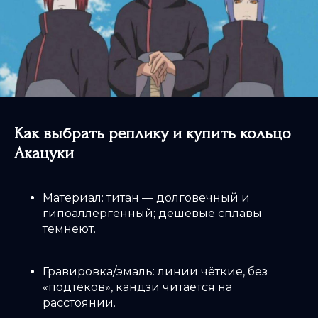
Как выбрать реплику и купить кольцо
Акацуки
Материал: титан — долговечный и
гипоаллергенный; дешёвые сплавы
темнеют.
Гравировка/эмаль: линии чёткие, без
«подтёков», кандзи читается на
расстоянии.