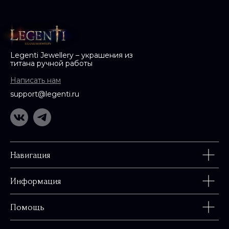
Legenti Jewellery – украшения из
титана ручной работы
Написать нам
support@legenti.ru
Навигация
Информация
Помощь